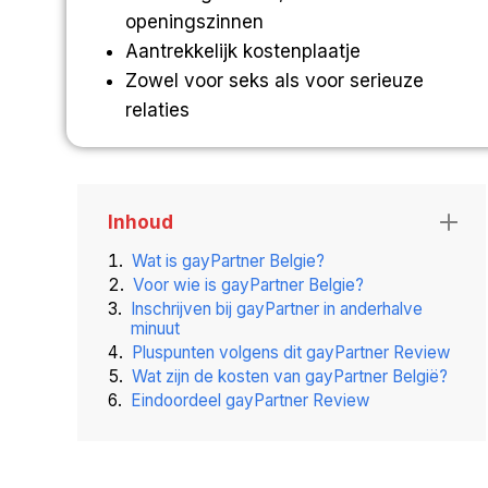
openingszinnen
Aantrekkelijk kostenplaatje
Zowel voor seks als voor serieuze
relaties
Inhoud
Wat is gayPartner Belgie?
Voor wie is gayPartner Belgie?
Inschrijven bij gayPartner in anderhalve
minuut
Pluspunten volgens dit gayPartner Review
Wat zijn de kosten van gayPartner België?
Eindoordeel gayPartner Review