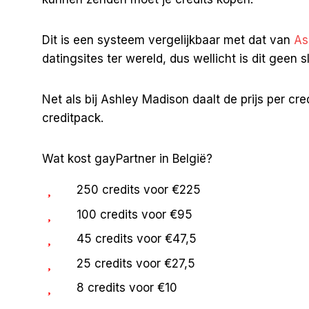
Dit is een systeem vergelijkbaar met dat van
As
datingsites ter wereld, dus wellicht is dit geen 
Net als bij Ashley Madison daalt de prijs per cre
creditpack.
Wat kost gayPartner in België?
250 credits voor €225
100 credits voor €95
45 credits voor €47,5
25 credits voor €27,5
8 credits voor €10