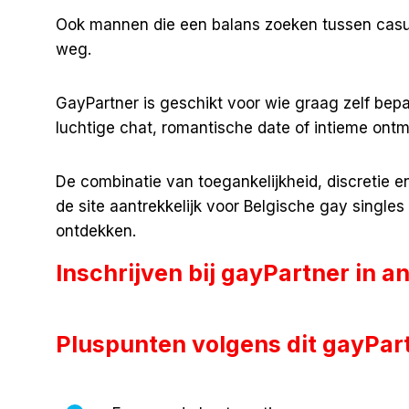
Ook mannen die een balans zoeken tussen casua
weg.
GayPartner is geschikt voor wie graag zelf bepa
luchtige chat, romantische date of intieme ontm
De combinatie van toegankelijkheid, discretie 
de site aantrekkelijk voor Belgische gay singles
ontdekken.
Inschrijven bij gayPartner in 
Pluspunten volgens dit gayPar