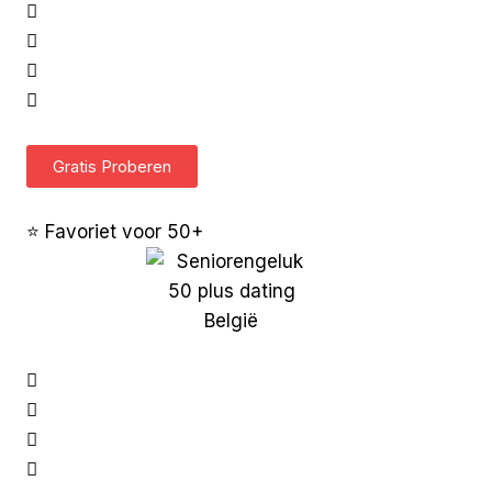
Gratis Proberen
⭐ Favoriet voor 50+