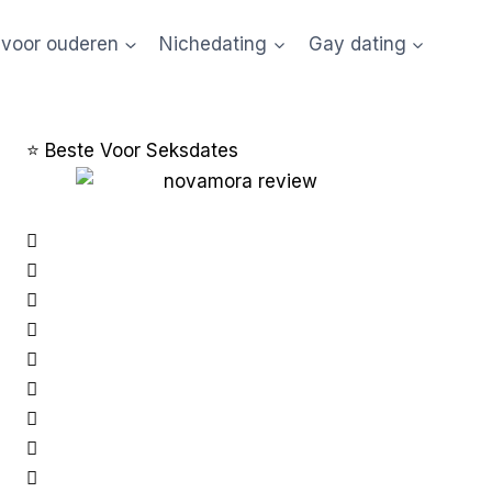
 voor ouderen
Nichedating
Gay dating
⭐ Beste Voor Seksdates