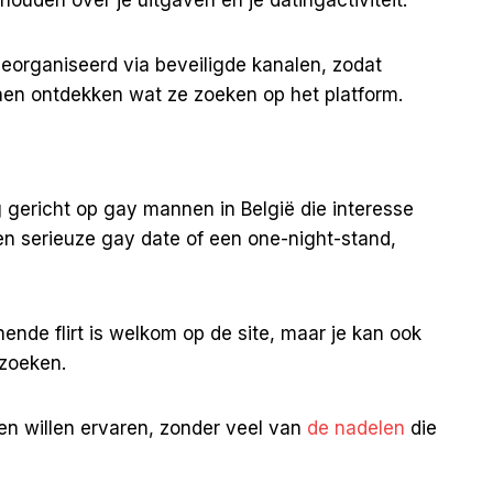
eorganiseerd via beveiligde kanalen, zodat
nen ontdekken wat ze zoeken op het platform.
ig gericht op gay mannen in België die interesse
n serieuze gay date of een one-night-stand,
ende flirt is welkom op de site, maar je kan ook
zoeken.
en willen ervaren, zonder veel van
de nadelen
die